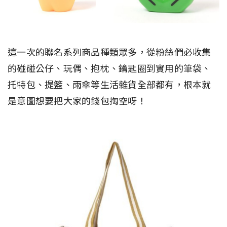
這一次的聯名系列商品種類眾多，從粉絲們必收集
的碰碰公仔、玩偶、抱枕、鑰匙圈到實用的筆袋、
托特包、提籃、雨傘等生活雜貨全部都有，根本就
是意圖想要把大家的錢包掏空呀！