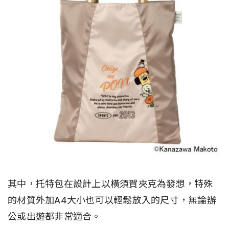
其中，托特包在設計上以橫須賀夾克為發想，特殊
的材質外加A4大小也可以輕鬆放入的尺寸，無論辦
公或出遊都非常適合。