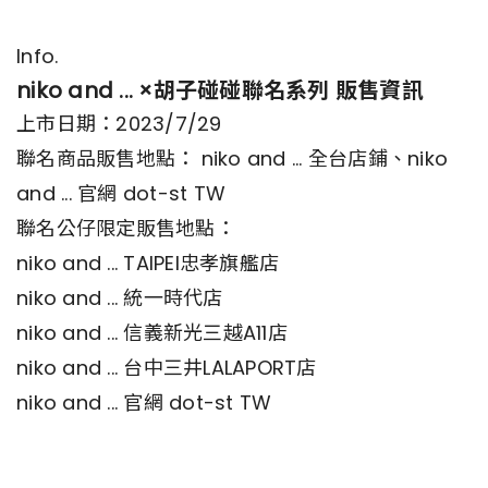
Info.
niko and ... ×胡子碰碰聯名系列 販售資訊
上市日期：2023/7/29
聯名商品販售地點： niko and ... 全台店鋪、niko
and ... 官網 dot-st TW
聯名公仔限定販售地點：
niko and ... TAIPEI忠孝旗艦店
niko and ... 統一時代店
niko and ... 信義新光三越A11店
niko and ... 台中三井LALAPORT店
niko and ... 官網 dot-st TW