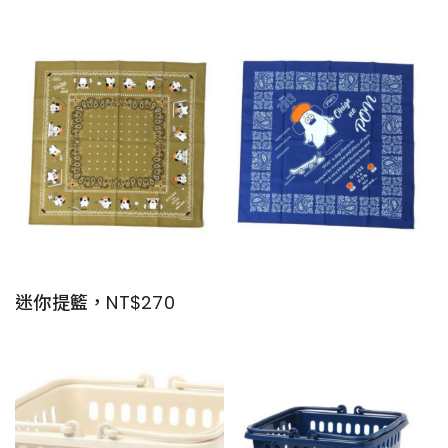
迷你提籃，NT$270