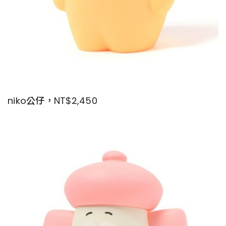
niko公仔，NT$2,450