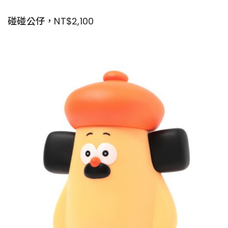
碰碰公仔，NT$2,100