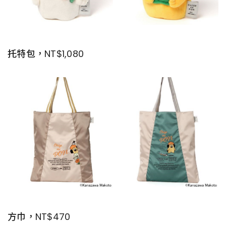
托特包，NT$1,080
方巾，NT$470