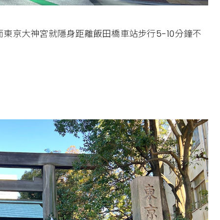
東京大神宮就隱身距離飯田橋車站步行5-10分鐘不