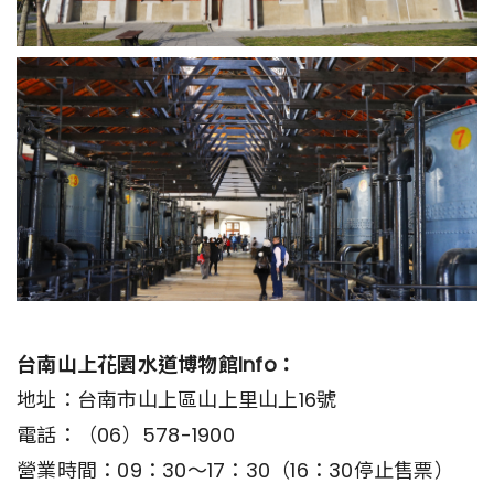
台南山上花園水道博物館Info：
地址：台南市山上區山上里山上16號
電話：（06）578-1900
營業時間：09：30～17：30（16：30停止售票）