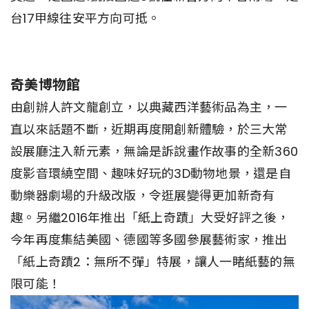
台17甲線往安平方向可抵。
奇美博物館
由創辦人許文龍創立，以典藏西洋藝術品為主，一
直以來話題不斷，近期再度開創新體驗，於三大常
設展廳注入新元素，無論是訴說畫作故事的全新360
度影音環繞空間、趣味好玩的3D動物地景，還是自
動樂器劇場的升級改版，令逛展變得更加新奇有
趣。另繼2016年推出「紙上奇蹟」大受好評之後，
今年再度集結美國、德國等多國參展藝術家，推出
「紙上奇蹟2：無所不彈」特展，讓人一睹紙藝的無
限可能！