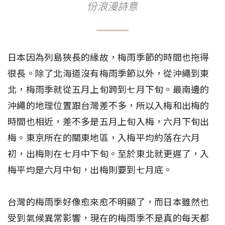
份浪漫詩意
日本因為列島狹長的緣故，梅雨季節的時間也拖得
很長。除了北海道沒有梅雨季節以外，從沖繩到東
北，梅雨季就從五月上旬跨到七月下旬。最南邊的
沖繩的地理位置跟台灣差不多，所以入梅和出梅的
時間也相近，差不多是五月上旬入梅，六月下旬出
梅。東京所在的關東地區，入梅平均約落在六月
初，出梅則在七月中下旬。至於東北就更遲了，入
梅平均是六月中旬，出梅則要到七月底。
台灣的梅雨季好像愈來愈不明顯了，而日本雖然也
受到氣候異常影響，現在的梅雨季不是真的每天都