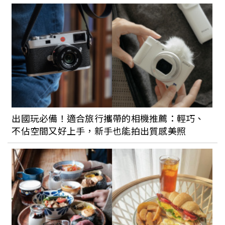
出國玩必備！適合旅行攜帶的相機推薦：輕巧、
不佔空間又好上手，新手也能拍出質感美照