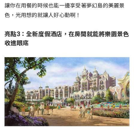
讓你在用餐的時候也能一邊享受著夢幻島的美麗景
色，光用想的就讓人好心動啊！
亮點3：全新度假酒店，在房間就能將樂園景色
收進眼底