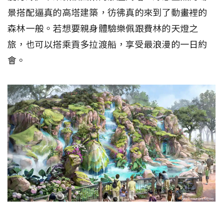
景搭配逼真的高塔建築，彷彿真的來到了動畫裡的
森林一般。若想要親身體驗樂佩跟費林的天燈之
旅，也可以搭乘貢多拉渡船，享受最浪漫的一日約
會。