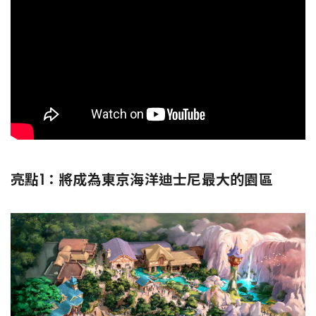
亮點1：將成為東京海洋迪士尼最大的園區