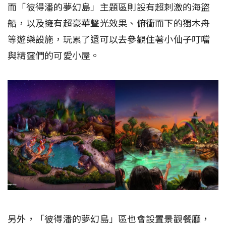
而「彼得潘的夢幻島」主題區則設有超刺激的海盜
船，以及擁有超豪華聲光效果、俯衝而下的獨木舟
等遊樂設施，玩累了還可以去參觀住著小仙子叮噹
與精靈們的可愛小屋。
另外，「彼得潘的夢幻島」區也會設置景觀餐廳，