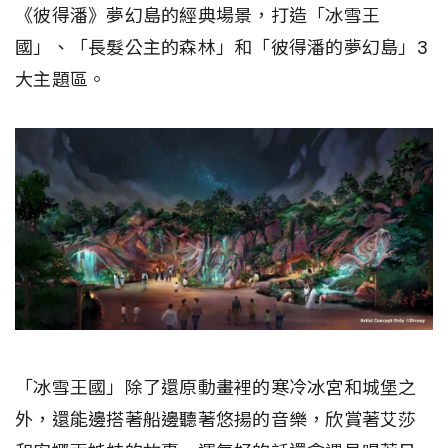
《彼得潘》夢幻島的經典場景，打造「冰雪王
國」、「長髮公主的森林」和「彼得潘的夢幻島」3
大主題區。
「冰雪王國」除了還原動畫裡的寒冷冰宮和城堡之
外，還能邊搭著船邊聽著悠揚的音樂，欣賞著艾莎