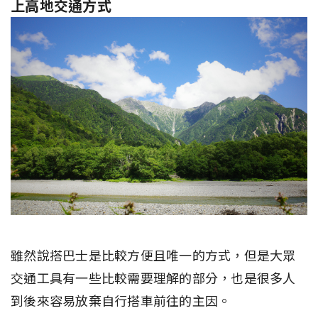
上高地交通方式
雖然說搭巴士是比較方便且唯一的方式，但是大眾
交通工具有一些比較需要理解的部分，也是很多人
到後來容易放棄自行搭車前往的主因。