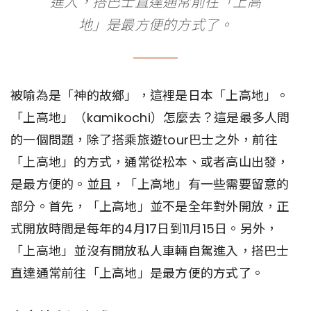
進入，搭巴士直達通常前往「上高
地」是最方便的方式了。
被喻為是「神的故鄉」，這裡是日本「上高地」。
「上高地」（kamikochi）怎麼去？這是最多人問
的一個問題，除了搭乘旅遊tour巴士之外，前往
「上高地」的方式，通常從松本、或者高山出發，
是最方便的。並且，「上高地」有一些需要留意的
部分。首先，「上高地」並不是全年對外開放，正
式開放時間是每年的4月17日到11月15日。另外，
「上高地」並沒有開放私人車輛自駕進入，搭巴士
直達通常前往「上高地」是最方便的方式了。