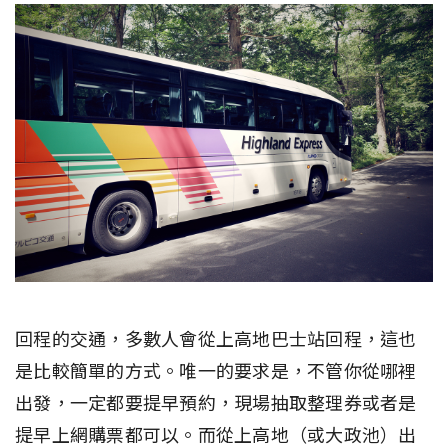
回程的交通，多數人會從上高地巴士站回程，這也
是比較簡單的方式。唯一的要求是，不管你從哪裡
出發，一定都要提早預約，現場抽取整理券或者是
提早上網購票都可以。而從上高地（或大政池）出