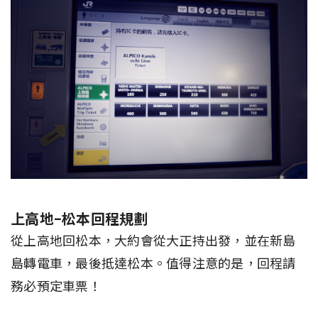
上高地-松本回程規劃
從上高地回松本，大約會從大正持出發，並在新島
島轉電車，最後抵達松本。值得注意的是，回程請
務必預定車票！