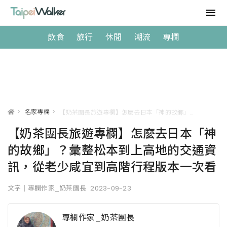
飲食
旅行
休閒
潮流
專欄
>
名家專欄
>
【奶茶團長旅遊專欄】怎麼去日本「神的故鄉」？彙整松本到上高地的交通資訊，從老少咸宜到高階行程版本一次看
【奶茶團長旅遊專欄】怎麼去日本「神
的故鄉」？彙整松本到上高地的交通資
訊，從老少咸宜到高階行程版本一次看
文字｜專欄作家_奶茶團長
2023-09-23
專欄作家_奶茶團長