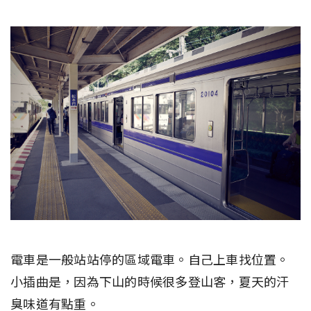
電車是一般站站停的區域電車。自己上車找位置。
小插曲是，因為下山的時候很多登山客，夏天的汗
臭味道有點重。