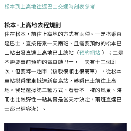
松本到上高地往返巴士交通時刻表參考
松本-上高地去程規劃
住在松本，前往上高地的方式有兩種。一是搭乘直
達巴士，直接搭乘一天兩班、且需要預約的松本巴
士站出發直達上高地巴士總站（
預約網站
）；二是
不需要事前預約的電車轉巴士，一天有十三個班
次，但要轉一趟車（接駁很順也很簡單），從松本
車站搭乘電車抵達新島島站，轉乘巴士前往上高
地。我是選擇第二種方式，看看不一樣的風景、時
間也比較彈性一點其實是當天才決定，兩班直達巴
士都已經客滿）。