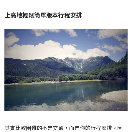
上高地輕鬆簡單版本行程安排
其實比較困難的不是交通，而是你的行程安排。因