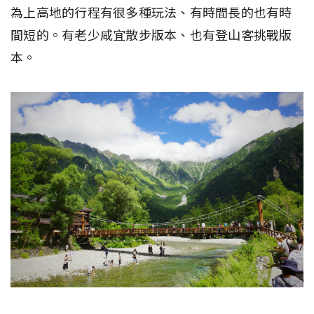
為上高地的行程有很多種玩法、有時間長的也有時
間短的。有老少咸宜散步版本、也有登山客挑戰版
本。