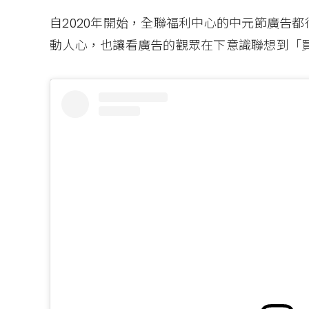
自2020年開始，全聯福利中心的中元節廣告
動人心，也讓看廣告的觀眾在下意識聯想到「