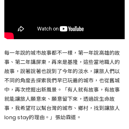
每一年說的城市故事都不一樣，第一年說高雄的故
事、第二年講屏東，再來是基隆，這些當地職人的
故事，說著說著也說到了今年的淡水，讓旅人們以
不同的角度去探索我們早已玩遍的城市，也從舊城
中，再次挖掘出新風景。「有人就有故事，有故事
就能讓旅人願意來、願意留下來，透過說生命故
事，我希望可以幫台灣的城市、鄉村，找到讓旅人
long stay的理由。」張幼霖道。