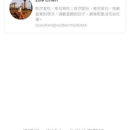
既然愛吃，那就寫吃；既然愛玩，那就寫玩，用最
直覺的想法，過最直觀的日子，最後乾脆活在自在
裡。
zoechen@walkermedia.tw