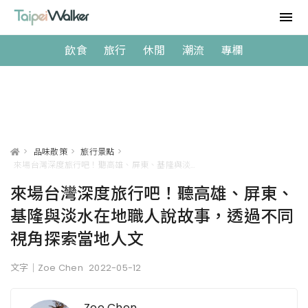
飲食
旅行
休閒
潮流
專欄
>
品味散策
>
旅行景點
>
來場台灣深度旅行吧！聽高雄、屏東、基隆與淡水在地職人說故事，透過不同視角探索當地人文
來場台灣深度旅行吧！聽高雄、屏東、
基隆與淡水在地職人說故事，透過不同
視角探索當地人文
文字｜Zoe Chen
2022-05-12
Zoe Chen