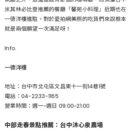
米其林必比登推薦的餐廳「馨苑小料理」近期也在
一德洋樓進駐，對於愛拍網美照的吃貨們來說根本
就是兩個願望一次滿足呀！
Info.
一德洋樓
地址：台中市北屯區文昌東十一街14巷1號
電話：04-2233-1165
營業時間：週一~週日 09:00~21:00
中部走春景點推薦：台中沐心泉農場