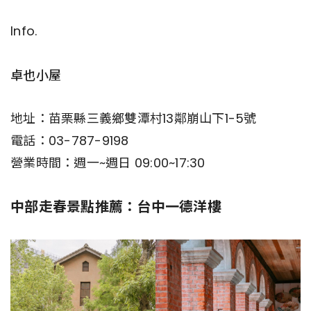
Info.
卓也小屋
地址：苗栗縣三義鄉雙潭村13鄰崩山下1-5號
電話：03-787-9198
營業時間：週一~週日 09:00~17:30
中部走春景點推薦：台中一德洋樓