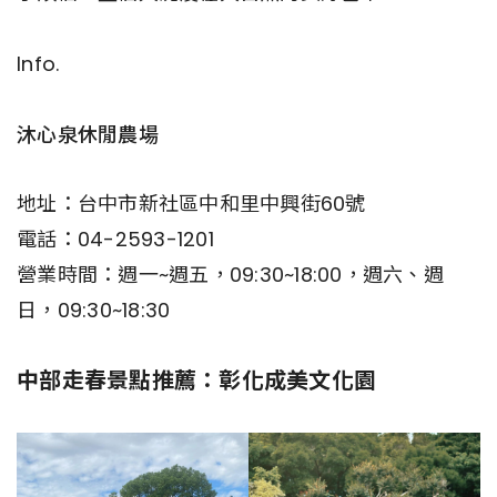
Info.
沐心泉休閒農場
地址：台中市新社區中和里中興街60號
電話：04-2593-1201
營業時間：週一~週五，09:30~18:00，週六、週
日，09:30~18:30
中部走春景點推薦：彰化成美文化園