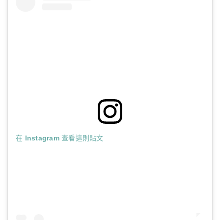
在 Instagram 查看這則貼文