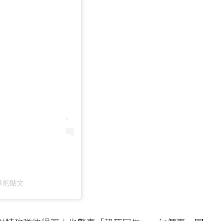
）分享的貼文