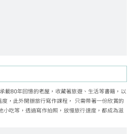
處承載80年回憶的老屋，收藏著旅遊、生活等書籍，以
溫度，此外開辦旅行寫作課程， 只需帶著一份欣賞的
在地小吃等，透過寫作拍照，放慢旅行速度，都成為滋