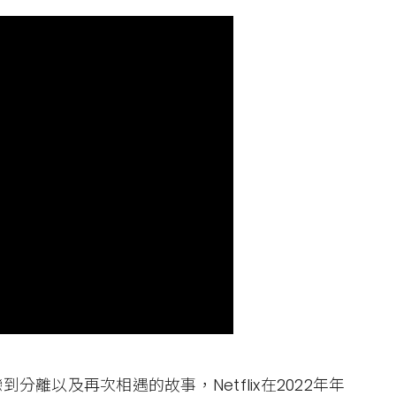
到分離以及再次相遇的故事，Netflix在2022年年