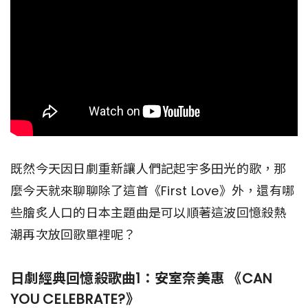
既然今天因日劇重新讓人們記起宇多田光的歌，那
麼今天就來聊聊除了這首《First Love》外，還有哪
些膾炙人口的日本主題曲是可以順著這波回憶殺熱
潮再次放回歌單裡呢？
日劇經典回憶殺歌曲1：安室奈美惠 《CAN
YOU CELEBRATE?》