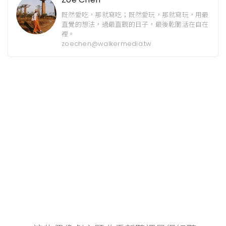
既然愛吃，那就寫吃；既然愛玩，那就寫玩，用最
直覺的想法，過最直觀的日子，最後乾脆活在自在
裡。
zoechen@walkermedia.tw