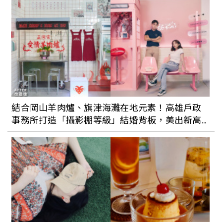
結合岡山羊肉爐、旗津海灘在地元素！高雄戶政
事務所打造「攝影棚等級」結婚背板，美出新高
度！