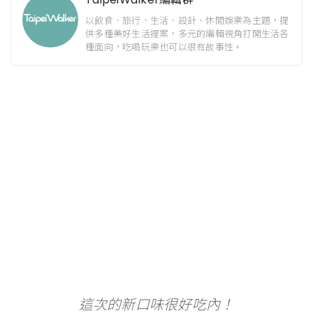
以飲食、旅行、生活、設計、休閒娛樂為主題，提
供多種美好生活提案，多元的編輯視角打開生活各
種面向，吃喝玩樂也可以很有故事性。
這次的新口味很好吃內！