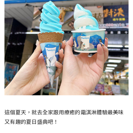
這個夏天，就去全家跟用療癒的霜淇淋體驗最美味
又有趣的夏日盛典吧！