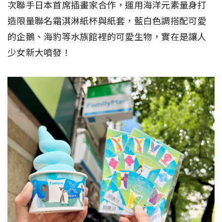
次聯手日本首席插畫家合作，運用海洋元素量身打
造限量聯名霜淇淋紙杯與紙套，藍白色調搭配可愛
的企鵝、海豹等水族館裡的可愛生物，實在是讓人
少女新大噴發！