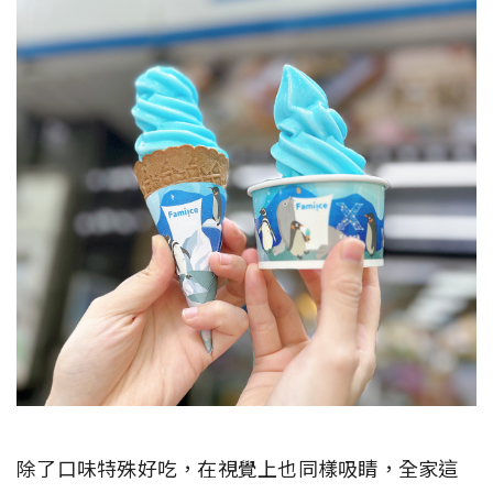
除了口味特殊好吃，在視覺上也同樣吸睛，全家這