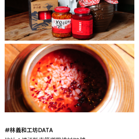
#林義和工坊DATA