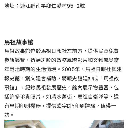
地址：連江縣南竿鄉仁愛村95-2號
馬祖故事館
馬祖故事館位於馬祖日報社左前方，提供民眾免費
參觀導覽，透過斑駁的政務風貌影片和文物感受當
年戰地時期的生活情境。2005年，馬祖日報社興建
報史館，獲文建會補助，將報史館延伸成「馬祖故
事館」，紀錄馬祖發展歷史。館內展示物豐富，包
括許多珍貴照片，如清水舊街、馬祖自衛隊等，還
有早期印刷機器，提供鉛字DIY印刷體驗，值得一
訪。