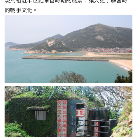
現馬祖近半世紀軍管時期的風景，讓人更了解當時
的戰爭文化。