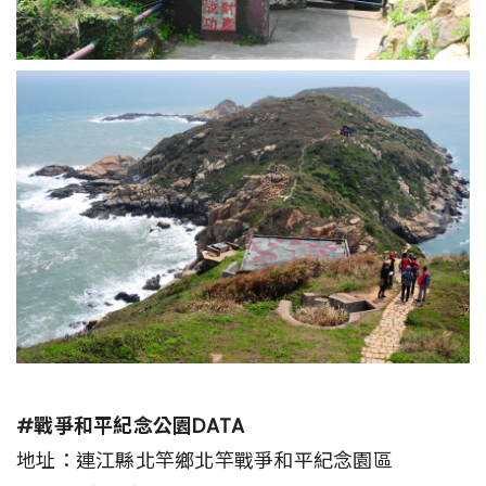
#戰爭和平紀念公園DATA
地址：連江縣北竿鄉北竿戰爭和平紀念園區