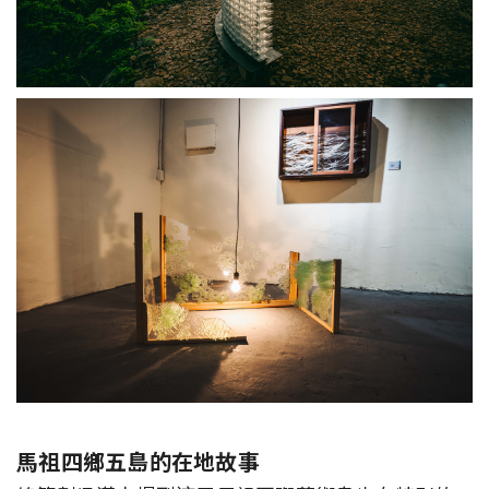
馬祖四鄉五島的在地故事