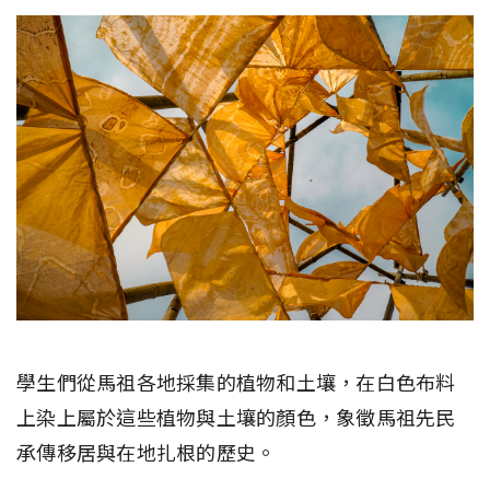
學生們從馬祖各地採集的植物和土壤，在白色布料
上染上屬於這些植物與土壤的顏色，象徵馬祖先民
承傳移居與在地扎根的歷史。