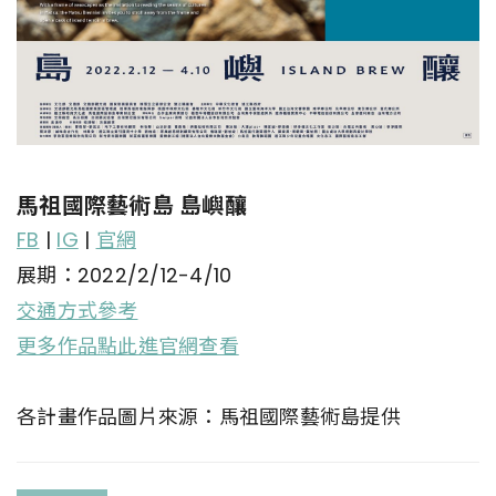
馬祖國際藝術島 島嶼釀
FB
|
IG
|
官網
展期：2022/2/12-4/10
交通方式參考
更多作品點此進官網查看
各計畫作品圖片來源：馬祖國際藝術島提供