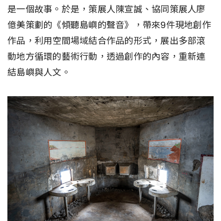
是一個故事。於是，策展人陳宣誠、協同策展人廖
億美策劃的《傾聽島嶼的聲音》，帶來9件現地創作
作品，利用空間場域結合作品的形式，展出多部滾
動地方循環的藝術行動，透過創作的內容，重新連
結島嶼與人文。