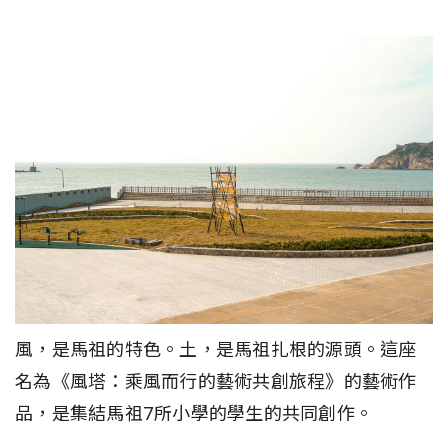
風，是馬祖的特色。土，是馬祖扎根的源頭。這座
名為《風塔：乘風而行的藝術共創旅程》的藝術作
品，是集結馬祖7所小學的學生的共同創作。