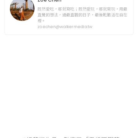
既然愛吃，那就寫吃；既然愛玩，那就寫玩，用最
直覺的想法，過最直觀的日子，最後乾脆活在自在
裡。
zoechen@walkermedia.tw