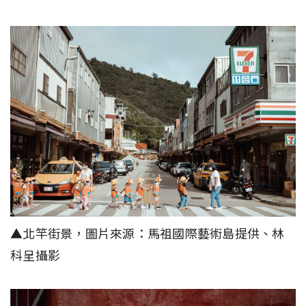
▲北竿街景，圖片來源：馬祖國際藝術島提供、林
科呈攝影