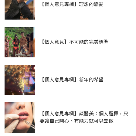
【個人意見專欄】理想的戀愛
【個人意見】不可能的完美標準
【個人意見專欄】新年的希望
【個人意見專欄】談醫美：個人選擇，只
要讓自己開心、有能力就可以去做