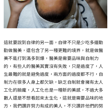
這就要說到自律的另一面，自律不只是少吃多運動
勤做醫美，還包含了另一種更難的境界，就是做醫
美不能打到滿多到爆，醫美是需要品味與自制力
的，有些人的醫美其實沒有失敗，只是過度了，人
生最難的就是避免過度，兩方面的過度都不行，自
制力在很多人身上都欠缺，缺乏自制就會擁有太人
工化的臉龐，人工化也是一種新的美感，不過大多
數人還是不想看起來太生化，這就是需要品味的地
方，我們讚許努力有成的美人，不只讚許他們的努