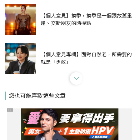
【個人意見】換季，換季是一個跟故舊重
逢、交新朋友的時機點
【個人意見專欄】面對自然老，所需要的
就是「勇敢」
您也可能喜歡這些文章
【個人意見專欄】名牌的定義是什麼？
PR
【個人意見專欄】聊聊斷捨離