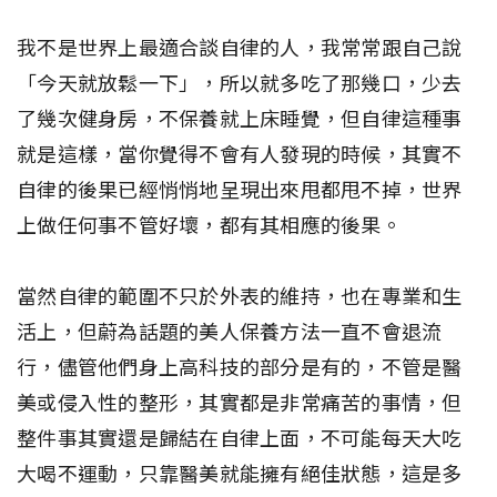
我不是世界上最適合談自律的人，我常常跟自己說
「今天就放鬆一下」，所以就多吃了那幾口，少去
了幾次健身房，不保養就上床睡覺，但自律這種事
就是這樣，當你覺得不會有人發現的時候，其實不
自律的後果已經悄悄地呈現出來甩都甩不掉，世界
上做任何事不管好壞，都有其相應的後果。
當然自律的範圍不只於外表的維持，也在專業和生
活上，但蔚為話題的美人保養方法一直不會退流
行，儘管他們身上高科技的部分是有的，不管是醫
美或侵入性的整形，其實都是非常痛苦的事情，但
整件事其實還是歸結在自律上面，不可能每天大吃
大喝不運動，只靠醫美就能擁有絕佳狀態，這是多