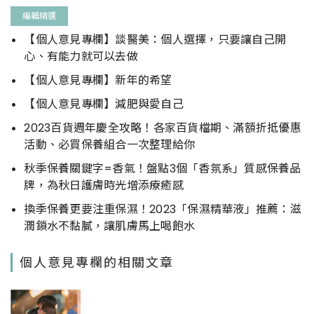
編輯精選
【個人意見專欄】談醫美：個人選擇，只要讓自己開
心、有能力就可以去做
【個人意見專欄】新年的希望
【個人意見專欄】減肥與愛自己
2023百貨週年慶全攻略！各家百貨檔期、滿額折抵優惠
活動、必買保養組合一次整理給你
秋季保養關鍵字=香氣！盤點3個「香氛系」質感保養品
牌，為秋日護膚時光增添療癒感
換季保養更要注重保濕！2023「保濕精華液」推薦：滋
潤鎖水不黏膩，讓肌膚馬上喝飽水
個人意見專欄的相關文章