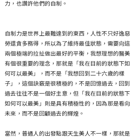
力，也讚許他們的自制。
自制力是世界上最難達到的東西，人性不只好逸惡
勞還貪多務得，所以為了維持最佳狀態，需要向這
兩個極端的拉扯做出最好的平衡，我想理想的醫美
有個很重要的理念，那就是「我在目前的狀態下如
何可以最美」，而不是「我想回到二十六歲的樣
子」，這個訣竅是很積極的，不是回憶過去，回到
過去往往不是一個好主意，但「我在目前的狀態下
如何可以最美」則是具有積極性的，因為那是看向
未來，而不是回顧過去的輝煌。
當然，普通人的出發點跟天生美人不一樣，那就是