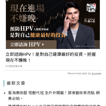
PR
立即諮詢HPV！是對自己健康最好的投資，把握
現在不嫌晚！
台灣癌症基金會
Recommended by
最新文章
看海美術館 怪獸代班 全戶外開展！屏東藝術新亮點 網
美必拍。