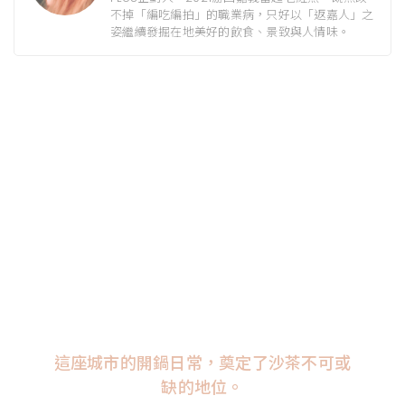
不掉「編吃編拍」的職業病，只好以「返嘉人」之
姿繼續發掘在地美好的飲食、景致與人情味。
這座城市的開鍋日常，奠定了沙茶不可或
缺的地位。