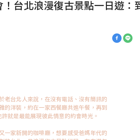
會！台北浪漫復古景點一日遊：
於老台北人來說，在沒有電話、沒有簡訊的
雅的洋裝，約在一家西餐廳共進午餐，再到
也許就是最能展現彼此情意的約會時光。
又一家新開的咖啡廳，想要感受爸媽年代的