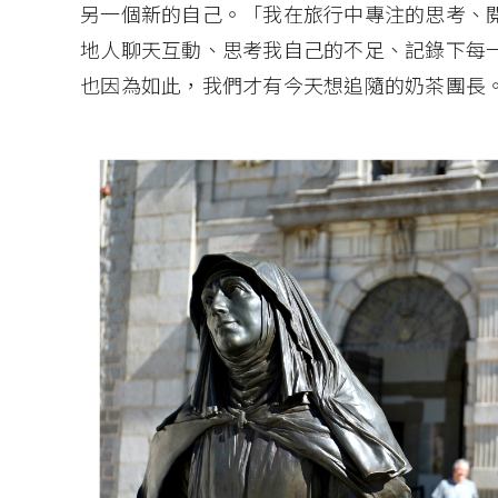
另一個新的自己。「我在旅行中專注的思考、
地人聊天互動、思考我自己的不足、記錄下每
也因為如此，我們才有今天想追隨的奶茶團長