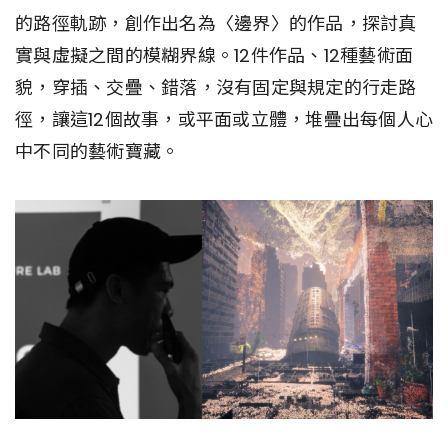
的路徑軌跡，創作出名為〈邊界〉的作品，探討真
實與虛擬之間的模糊界線。12件作品、12種藝術面
貌，穿插、交疊、錯落，沒有固定與規定的行走路
徑，讓這12個故事，或平面或立體，堆疊出每個人心
中不同的藝術寶藏。