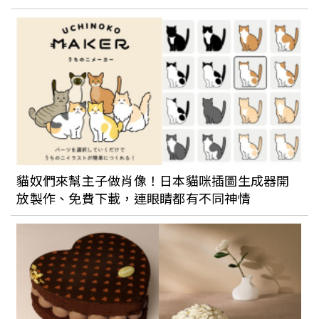
貓奴們來幫主子做肖像！日本貓咪插圖生成器開
放製作、免費下載，連眼睛都有不同神情