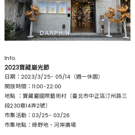
Info.
2023寶藏巖光節
日期：2023/3/25- 05/14（週一休園）
開放時間：11:00-22:00
地點 ：寶藏巖國際藝術村（臺北市中正區汀州路三
段230巷14弄2號）
市集活動：03/25- 03/26
市集地點：綠野地、河岸廣場