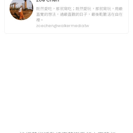
既然愛吃，那就寫吃；既然愛玩，那就寫玩，用最
直覺的想法，過最直觀的日子，最後乾脆活在自在
裡。
zoechen@walkermedia.tw