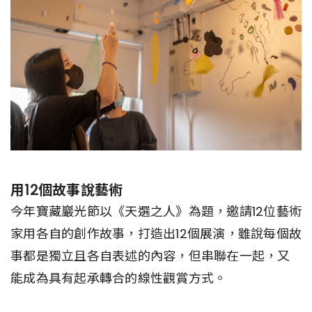
用12個故事說藝術
今年寶藏巖光節以《天選之人》為題，邀請12位藝術
家用各自的創作故事，打造出12個展演，雖說每個故
事都是獨立且各自表述的內容，但串聯在一起，又
能成為具有起承轉合的線性觀賞方式。