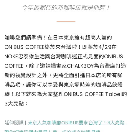
今年最期待的新咖啡店就是他惹！
咖啡迷們請準備！在日本東京擁有超高人氣的
ONIBUS COFFEE終於來台灣啦！即將於4/29在
NOKE忠泰樂生活與台灣咖啡迷正式見面的ONIBUS
COFFEE，除了邀請插畫家CHALKBOY為台灣店打造
新的視覺設計之外，更將全面引進日本店的所有咖
啡品項，讓你可以享受與東京零時差的咖啡品飲體
驗！以下就來為大家整理ONIBUS COFFEE Taipei的
3大亮點：
延伸閱讀 |
東京人氣咖啡廳ONIBUS要來台灣了！3大亮點