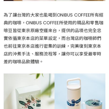
為了讓台灣的大家也能喝到ONIBUS COFFEE所有經
典的咖啡，ONIBUS COFFEE所使用的精品和零售咖
啡豆皆從東京原廠空運來台，提供的品項也完全忠
實依循東京本店的菜單設定，而台灣店的咖啡師們
也前往東京本店進行密集的訓練，完美復刻東京本
店的沖煮手法、服務流程等，讓你可以享受最零時
差的咖啡品飲體驗。