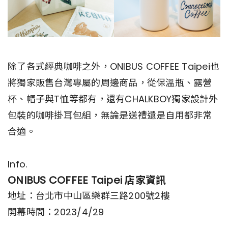
除了各式經典咖啡之外，ONIBUS COFFEE Taipei也
將獨家販售台灣專屬的周邊商品，從保溫瓶、露營
杯、帽子與T恤等都有，還有CHALKBOY獨家設計外
包裝的咖啡掛耳包組，無論是送禮還是自用都非常
合適。
Info.
ONIBUS COFFEE Taipei 店家資訊
地址：台北市中山區樂群三路200號2樓
開幕時間：2023/4/29