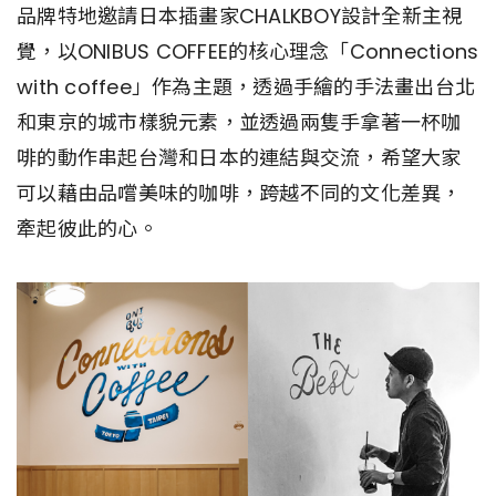
品牌特地邀請日本插畫家CHALKBOY設計全新主視
覺，以ONIBUS COFFEE的核心理念「Connections
with coffee」作為主題，透過手繪的手法畫出台北
和東京的城市樣貌元素，並透過兩隻手拿著一杯咖
啡的動作串起台灣和日本的連結與交流，希望大家
可以藉由品嚐美味的咖啡，跨越不同的文化差異，
牽起彼此的心。