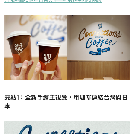
帶你認識這個中目黑人手一杯的超夯咖啡品牌
亮點1：全新手繪主視覺，用咖啡連結台灣與日
本