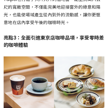
尺的寬敞空間，不僅能完美地迎接窗外的綠意和陽
光，也能使場域產生從內到外的流動感，讓你更愜
意地在店內享受午後的咖啡時光。
亮點3：全面引進東京店咖啡品項，享受零時差
的咖啡體驗