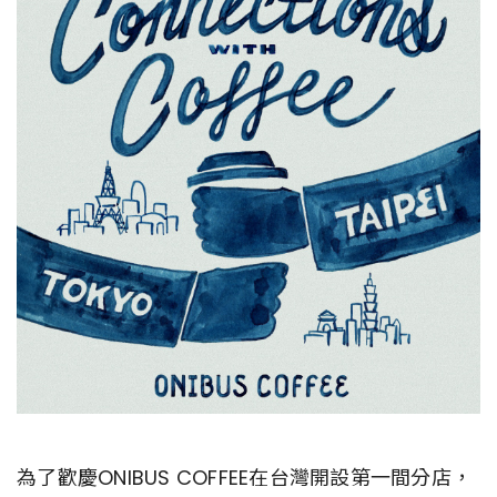
為了歡慶ONIBUS COFFEE在台灣開設第一間分店，