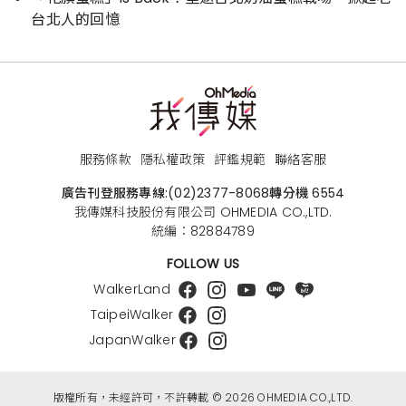
台北人的回憶
服務條款
隱私權政策
評鑑規範
聯絡客服
廣告刊登服務專線:
(02)2377-8068
轉分機 6554
我傳媒科技股份有限公司 OHMEDIA CO.,LTD.
統編：82884789
FOLLOW US
WalkerLand
TaipeiWalker
JapanWalker
版權所有，未經許可，不許轉載 © 2026 OHMEDIA CO.,LTD.