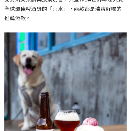
全球最佳啤酒獎的「雨水」，兩款都是清爽好喝的
推薦酒款。