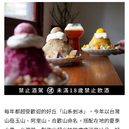
每年都超受歡迎的好丘「山系剉冰」，今年以台灣
山岳玉山、阿里山、合歡山命名，搭配在地的夏季