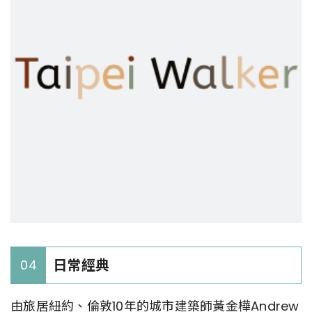
日常經典
04
由旅居紐約、倫敦10年的城市建築師黃金樺Andrew