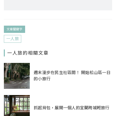
文章關鍵字
一人旅
一人旅的相關文章
週末漫步在民生社區間！ 開始松山區一日
的小旅行
抓起背包，展開一個人的宜蘭跨城輕旅行