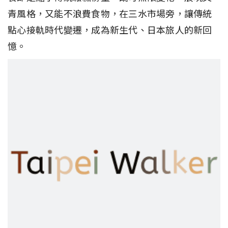
青風格，又能不浪費食物，在三水市場旁，讓傳統
點心接軌時代變遷，成為新生代、日本旅人的新回
憶。