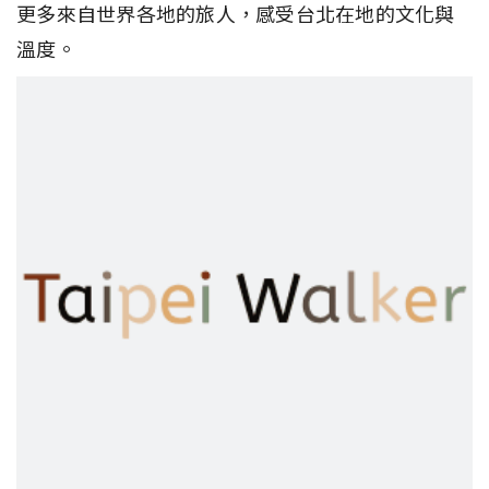
更多來自世界各地的旅人，感受台北在地的文化與
溫度。