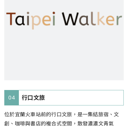
行口文旅
04
位於宜蘭火車站前的行口文旅，是一集結旅宿、文
創、咖啡與書店的複合式空間，散發濃濃文青氣