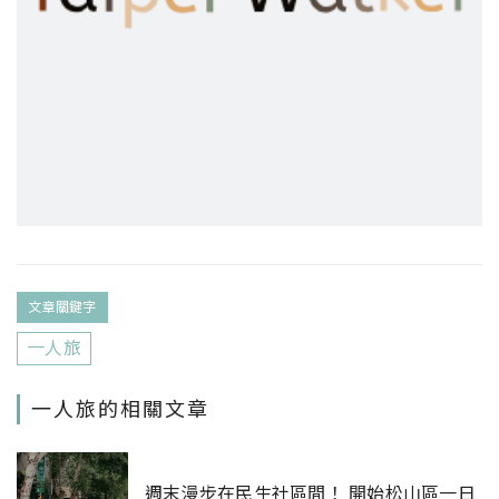
文章關鍵字
一人旅
一人旅的相關文章
週末漫步在民生社區間！ 開始松山區一日