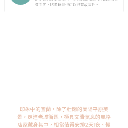
種面向，吃喝玩樂也可以很有故事性。
印象中的宜蘭，除了壯闊的蘭陽平原美
景，走進老城街區，極具文青氣息的風格
店家藏身其中，相當值得安排2天1夜、慢