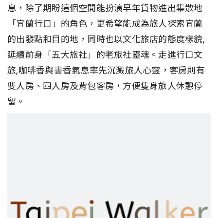
息，除了期盼這個空間能扮演早年貨物進出集散地
「宜蘭行口」的角色，更希望能成為旅人探索宜蘭
的出發點和目的地，同時也以文化旅店的態度樣貌,
延續前身「五大旅社」的老旅社靈魂。走進行口文
旅,咖啡香與書香氣息率先沉澱旅人心靈，客房則有
雙人房、四人房及背包客房，方便隻身旅人休憩停
留。