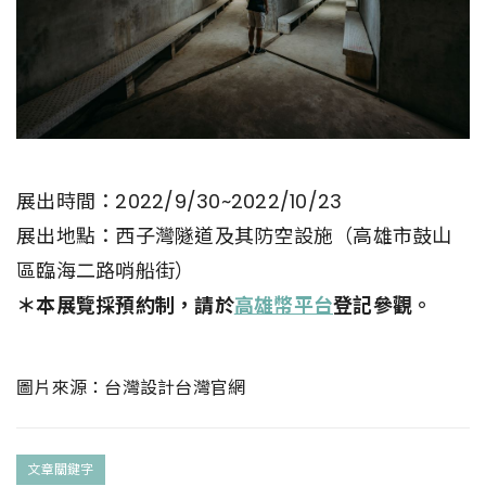
展出時間：2022/9/30~2022/10/23
展出地點：西子灣隧道及其防空設施（高雄市鼓山
區臨海二路哨船街）
＊本展覽採預約制，請於
高雄幣平台
登記參觀。
圖片來源：
台灣設計台灣官網
文章關鍵字