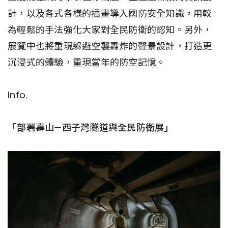
計，以及各式各樣的插畫導入國防安全知識，用較
為輕鬆的手法強化大家對全民防衛的認知。另外，
展覽中也將重現躲避空襲轟炸的聲景設計，打造更
沉浸式的體驗，重現當年的防空記憶。
Info.
「部署壽山—西子灣隧道與全民防衛展」