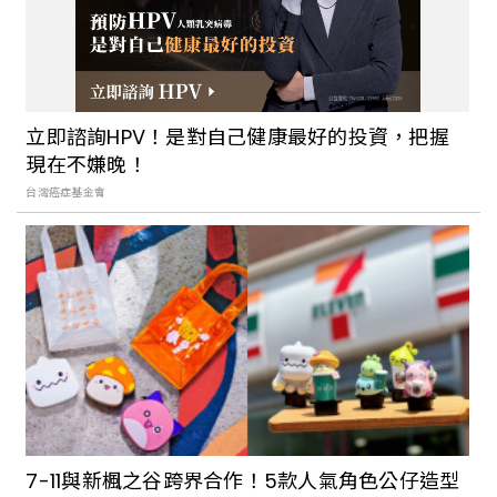
立即諮詢HPV！是對自己健康最好的投資，把握
現在不嫌晚！
台灣癌症基金會
7-11與新楓之谷跨界合作！5款人氣角色公仔造型