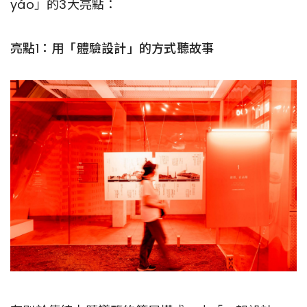
yáo」的3大亮點：
亮點1：用「體驗設計」的方式聽故事