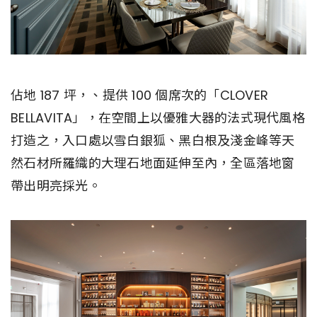
佔地 187 坪，、提供 100 個席次的「CLOVER
BELLAVITA」，在空間上以優雅大器的法式現代風格
打造之，入口處以雪白銀狐、黑白根及淺金峰等天
然石材所羅織的大理石地面延伸至內，全區落地窗
帶出明亮採光。