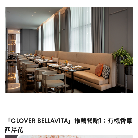
「CLOVER BELLAVITA」推薦餐點1：有機香草
西芹花