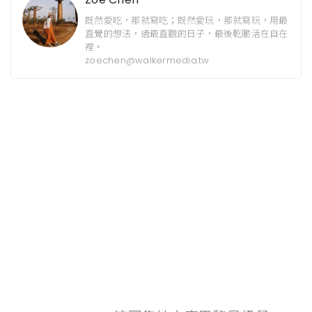
既然愛吃，那就寫吃；既然愛玩，那就寫玩，用最
直覺的想法，過最直觀的日子，最後乾脆活在自在
裡。
zoechen@walkermedia.tw