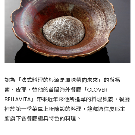
認為「法式料理的根源是風味帶向未來」的尚馮
索．皮耶，替他的首間海外餐廳「CLOVER
BELLAVITA」帶來近年來他所追尋的料理奧義，餐廳
裡於第一季菜單上所陳設的料理，詮釋過往皮耶主
廚旗下各餐廳極具特色的料理。