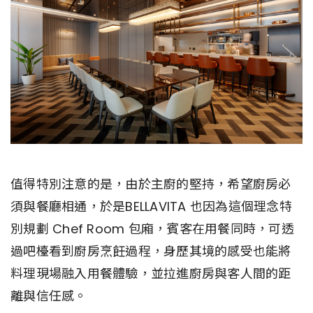
值得特別注意的是，由於主廚的堅持，希望廚房必
須與餐廳相通，於是BELLAVITA 也因為這個理念特
別規劃 Chef Room 包廂，賓客在用餐同時，可透
過吧檯看到廚房烹飪過程，身歷其境的感受也能將
料理現場融入用餐體驗，並拉進廚房與客人間的距
離與信任感。