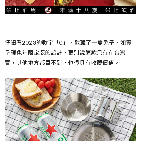
仔細看2023的數字「0」，還藏了一隻兔子，如實
呈現兔年限定版的設計，更別說這款只有在台灣
賣，其他地方都買不到，也很具有收藏價值。