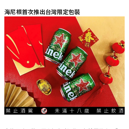
海尼根首次推出台灣限定包裝