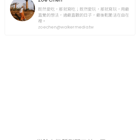
既然愛吃，那就寫吃；既然愛玩，那就寫玩，用最
直覺的想法，過最直觀的日子，最後乾脆活在自在
裡。
zoechen@walkermedia.tw