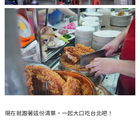
現在就跟著這份清單，一起大口吃台北吧！