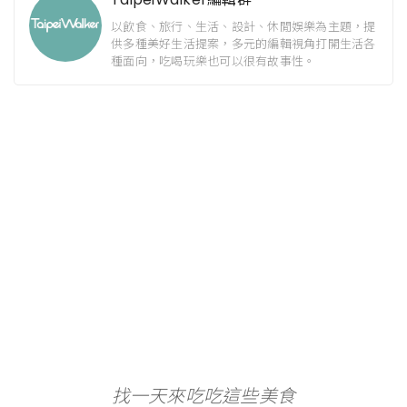
以飲食、旅行、生活、設計、休閒娛樂為主題，提
供多種美好生活提案，多元的編輯視角打開生活各
種面向，吃喝玩樂也可以很有故事性。
找一天來吃吃這些美食