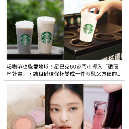
喝咖啡也能愛地球！星巴克60家門市導入「循環
杯計畫」，讓租借環保杯變成一件時髦又方便的
事！