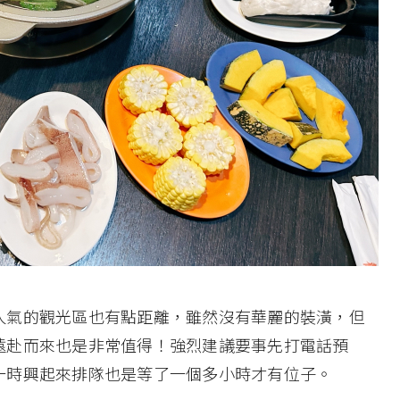
人氣的觀光區也有點距離，雖然沒有華麗的裝潢，但
遠赴而來也是非常值得！強烈建議要事先打電話預
一時興起來排隊也是等了一個多小時才有位子。