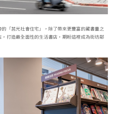
旁的「莒光社會住宅」，除了帶來更豐富的藏書量之
店，打造最全面性的生活書店，期盼這裡成為街坊鄰