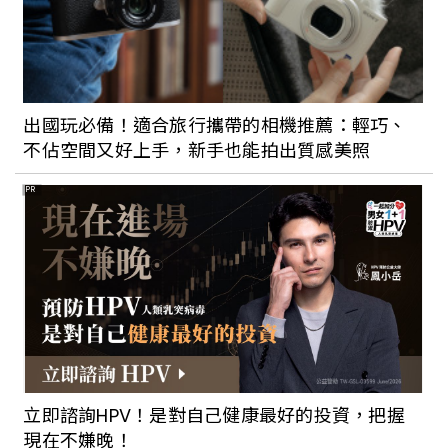
出國玩必備！適合旅行攜帶的相機推薦：輕巧、
不佔空間又好上手，新手也能拍出質感美照
PR
立即諮詢HPV！是對自己健康最好的投資，把握
現在不嫌晚！