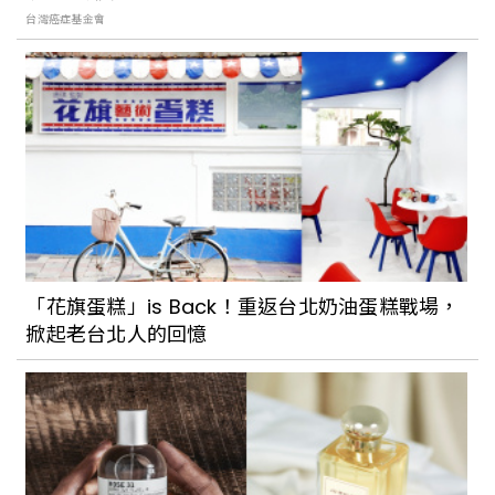
台灣癌症基金會
「花旗蛋糕」is Back！重返台北奶油蛋糕戰場，
掀起老台北人的回憶