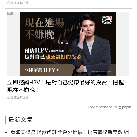
台灣癌症基金會
PR
立即諮詢HPV！是對自己健康最好的投資，把握
現在不嫌晚！
台灣癌症基金會
Recommended by
最新文章
看海美術館 怪獸代班 全戶外開展！屏東藝術新亮點 網