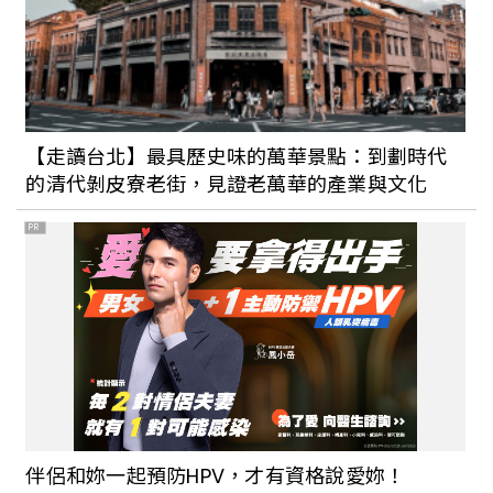
【走讀台北】最具歷史味的萬華景點：到劃時代
的清代剝皮寮老街，見證老萬華的產業與文化
PR
伴侶和妳一起預防HPV，才有資格說愛妳！