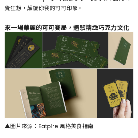
覺狂想，顛覆你我的可可印象。
來一場華麗的可可賽局，體驗精緻巧克力文化
▲圖片來源：Eatpire 風格美食指南