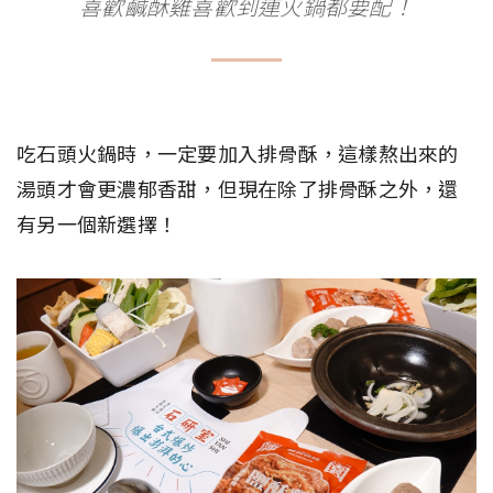
喜歡鹹酥雞喜歡到連火鍋都要配！
吃石頭火鍋時，一定要加入排骨酥，這樣熬出來的
湯頭才會更濃郁香甜，但現在除了排骨酥之外，還
有另一個新選擇！