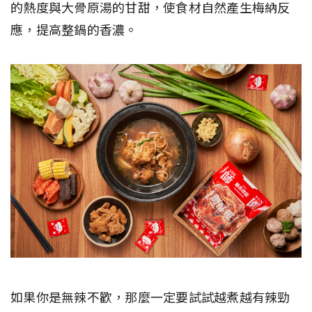
的熱度與大骨原湯的甘甜，使食材自然產生梅納反
應，提高整鍋的香濃。
如果你是無辣不歡，那麼一定要試試越煮越有辣勁