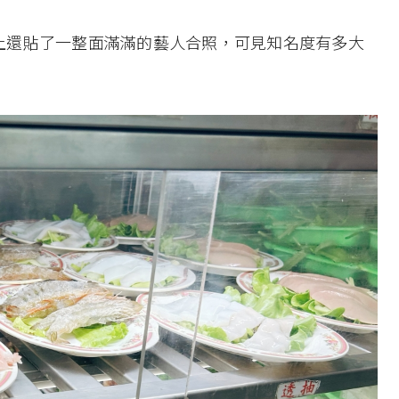
上還貼了一整面滿滿的藝人合照，可見知名度有多大