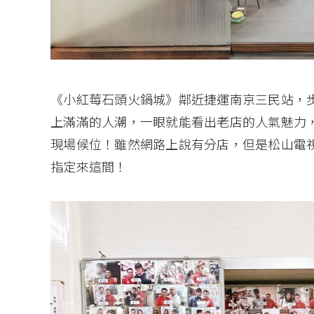
《小紅莓石頭火鍋城》鄰近捷運南京三民站，
上滿滿的人潮，一眼就能看出老店的人氣魅力
現場候位！雖然網路上說有分店，但是松山電
指定來這間！