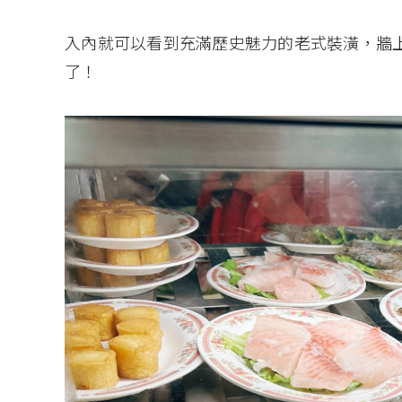
入內就可以看到充滿歷史魅力的老式裝潢，牆
了！