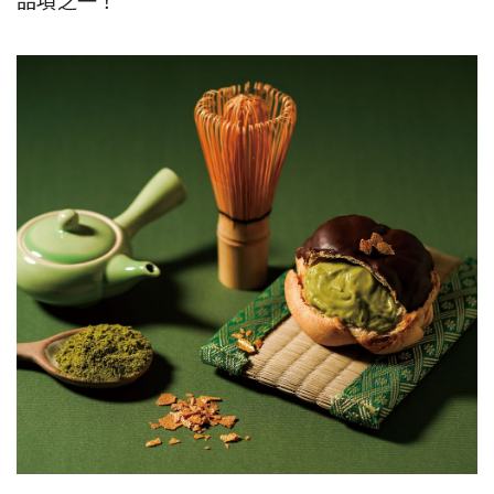
品項之一！