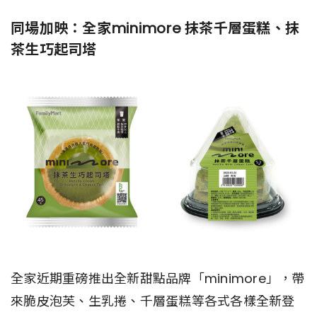
同場加映：全家minimore 抹茶千層蛋糕、抹
茶生巧起司塔
全家近期重磅推出全新甜點品牌「minimore」，帶
來脆皮泡芙、生乳捲、千層蛋糕等各式各樣全新登