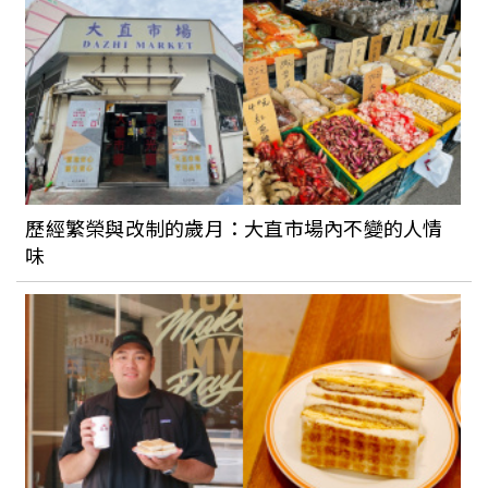
歷經繁榮與改制的歲月：大直市場內不變的人情
味