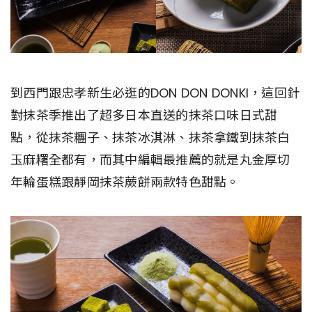
到西門跟忠孝新生必逛的DON DON DONKI，這回針
對抹茶季推出了超多日本直送的抹茶口味日式甜
點，從抹茶糰子、抹茶冰淇淋、抹茶拿鐵到抹茶白
玉麻糬全都有，而其中編輯最推薦的就是丸金厚切
年輪蛋糕跟靜岡抹茶蕨餅兩款特色甜點。