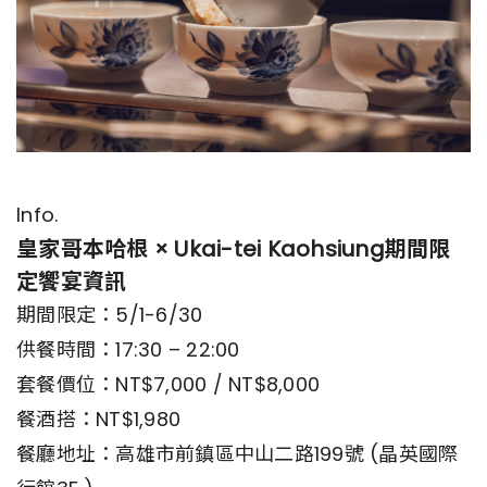
Info.
皇家哥本哈根 × Ukai-tei Kaohsiung期間限
定饗宴資訊
期間限定：5/1-6/30
供餐時間：17:30 – 22:00
套餐價位：NT$7,000 / NT$8,000
餐酒搭：NT$1,980
餐廳地址：高雄市前鎮區中山二路199號 (晶英國際