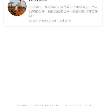
既然愛吃，那就寫吃；既然愛玩，那就寫玩，用最
直覺的想法，過最直觀的日子，最後乾脆活在自在
裡。
zoechen@walkermedia.tw