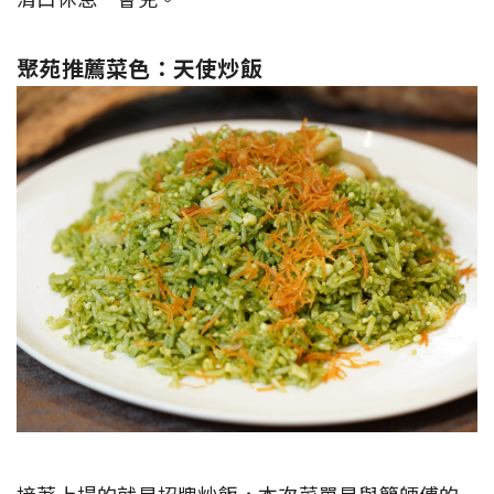
聚苑推薦菜色：天使炒飯