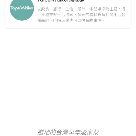
以飲食、旅行、生活、設計、休閒娛樂為主題，提
供多種美好生活提案，多元的編輯視角打開生活各
種面向，吃喝玩樂也可以很有故事性。
道地的台灣早年酒家菜