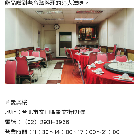
能品嚐到老台灣料理的迷人滋味。
＃義興樓
地址：台北市文山區景文街121號
電話：（02）2931-3966
營業時間：11：30～14：00、17：00～21：00