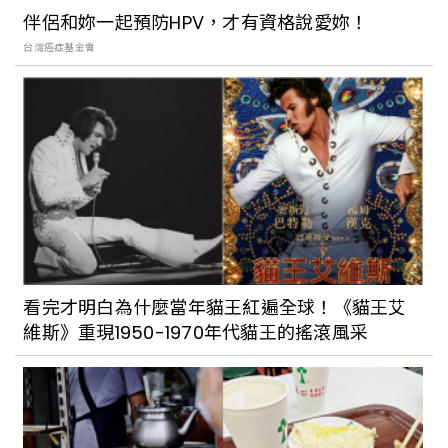
伴侶和妳一起預防HPV，才有資格說愛妳！
台灣癌症基金會
看完才明白為什麼當年貓王紅遍全球！《貓王艾
維斯》重現1950-1970年代貓王的搖滾風采