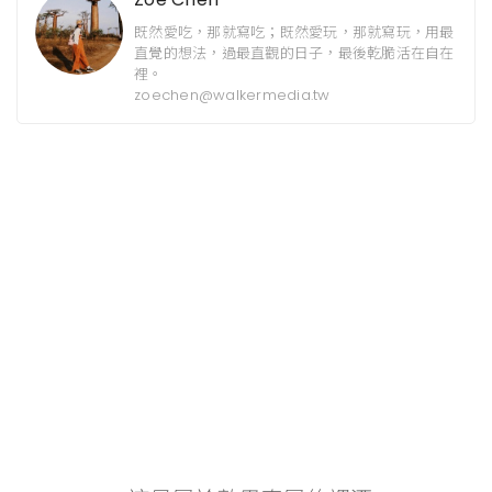
既然愛吃，那就寫吃；既然愛玩，那就寫玩，用最
直覺的想法，過最直觀的日子，最後乾脆活在自在
裡。
zoechen@walkermedia.tw