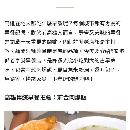
高雄在地人都吃什麼早餐呢？每個城市都有專屬的
早餐記憶，對於老高雄人而言，豐盛又美味的早餐
是開啟一天重要的關鍵，因此許多老店都是主打
飯、麵或湯類等具飽足感的品項。今天要介紹6家港
都老字號早餐店，是許多人從小吃到大的古早美
味，包含中式肉燥飯、虱目魚米粉湯，還有包子、
燒餅等，快來感受一下老店的魅力吧！
高雄傳統早餐推薦：前金肉燥飯