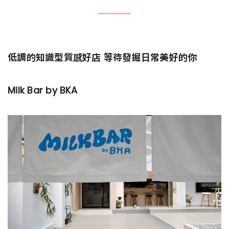
低調的知識型質感好店 等待發掘日常美好的你
Milk Bar by BKA