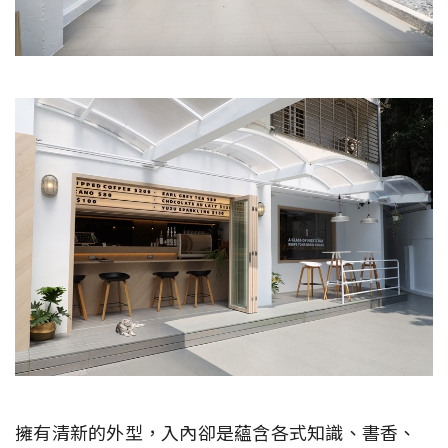
擁有清新的外型，入內卻是蘊含各式知識、書香、