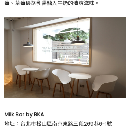
莓、草莓優酪乳醬融入牛奶的清爽滋味。
Milk Bar by BKA
地址：台北市松山區南京東路三段269巷6-1號