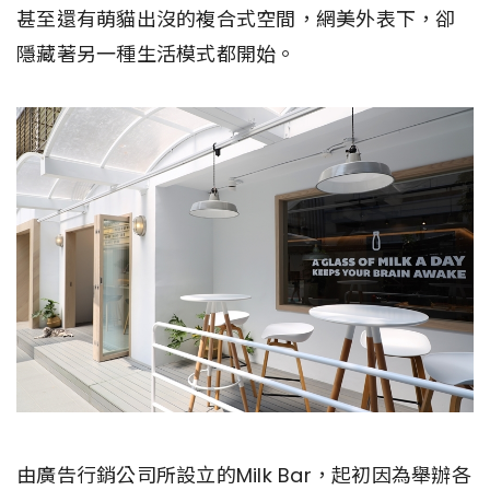
甚至還有萌貓出沒的複合式空間，網美外表下，卻
隱藏著另一種生活模式都開始。
由廣告行銷公司所設立的Milk Bar，起初因為舉辦各