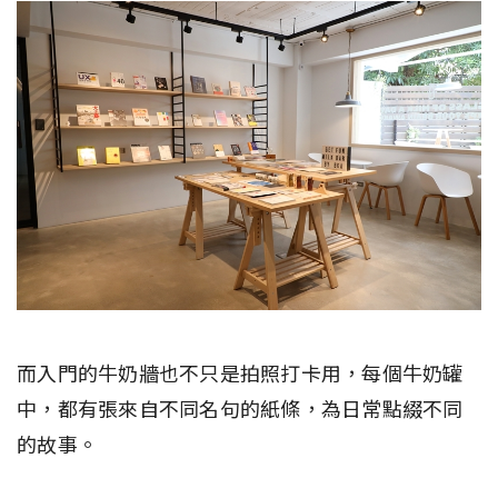
而入門的牛奶牆也不只是拍照打卡用，每個牛奶罐
中，都有張來自不同名句的紙條，為日常點綴不同
的故事。