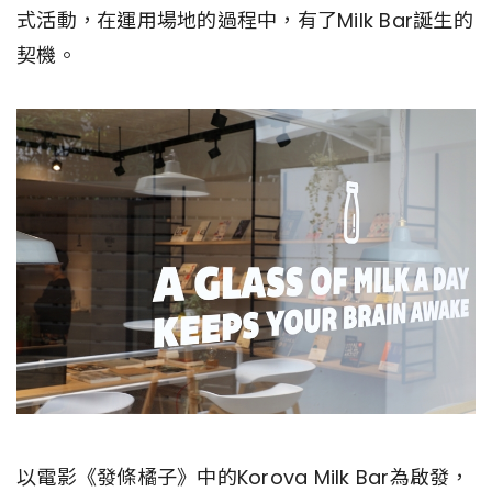
式活動，在運用場地的過程中，有了Milk Bar誕生的
契機。
以電影《發條橘子》中的Korova Milk Bar為啟發，