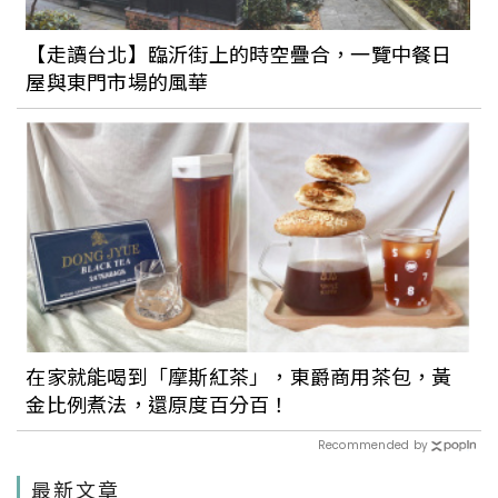
【走讀台北】臨沂街上的時空疊合，一覽中餐日
屋與東門市場的風華
在家就能喝到「摩斯紅茶」，東爵商用茶包，黃
金比例煮法，還原度百分百！
Recommended by
最新文章