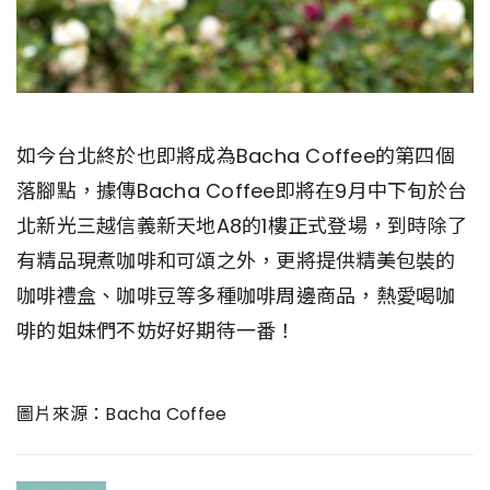
如今台北終於也即將成為Bacha Coffee的第四個
落腳點，據傳Bacha Coffee即將在9月中下旬於台
北新光三越信義新天地A8的1樓正式登場，到時除了
有精品現煮咖啡和可頌之外，更將提供精美包裝的
咖啡禮盒、咖啡豆等多種咖啡周邊商品，熱愛喝咖
啡的姐妹們不妨好好期待一番！
圖片來源：Bacha Coffee