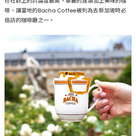
在社群上的討論度最高，華麗的建築加上美味的咖
啡，讓當地的Bacha Coffee被列為去新加坡時必
造訪的咖啡廳之一。