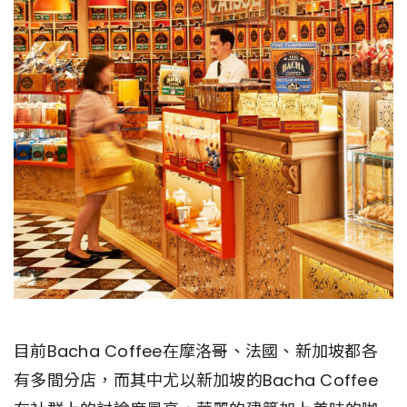
目前Bacha Coffee在摩洛哥、法國、新加坡都各
有多間分店，而其中尤以新加坡的Bacha Coffee