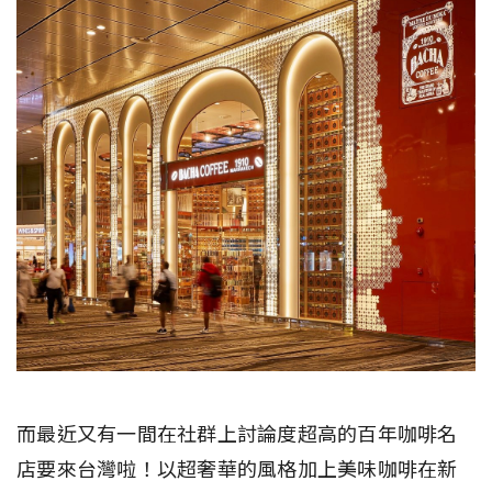
而最近又有一間在社群上討論度超高的百年咖啡名
店要來台灣啦！以超奢華的風格加上美味咖啡在新