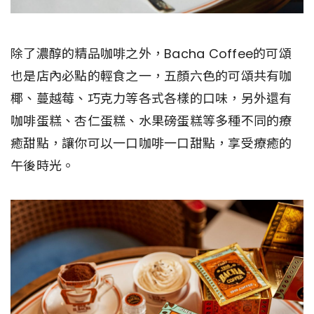
除了濃醇的精品咖啡之外，Bacha Coffee的可頌
也是店內必點的輕食之一，五顏六色的可頌共有咖
椰、蔓越莓、巧克力等各式各樣的口味，另外還有
咖啡蛋糕、杏仁蛋糕、水果磅蛋糕等多種不同的療
癒甜點，讓你可以一口咖啡一口甜點，享受療癒的
午後時光。