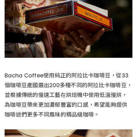
Bacha Coffee使用純正的阿拉比卡咖啡豆，從33
個咖啡豆產國選出200多種不同的阿拉比卡咖啡豆，
並根據傳統的慢速工藝在烘焙機中使用低溫慢烘，
為咖啡豆帶來更加濃郁豐富的口感，希望能夠提供
咖啡迷們更多不同風味的精品級咖啡。