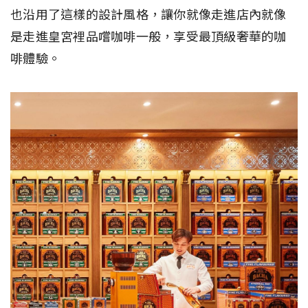
也沿用了這樣的設計風格，讓你就像走進店內就像
是走進皇宮裡品嚐咖啡一般，享受最頂級奢華的咖
啡體驗。