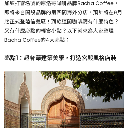
加坡打響名號的摩洛哥咖啡品牌Bacha Coffee，
即將來台開設品牌的第四間海外分店，預計將在9月
底正式登陸信義區！到底這間咖啡廳有什麼特色？
又有什麼必點的輕食小點？以下就來為大家整理
Bacha Coffee的4大亮點：
亮點1：超奢華建築美學，打造宮殿風格店裝