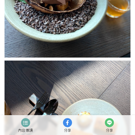
內容導讀
分享
分享