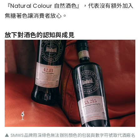
『Natural Colour 自然酒色』，代表沒有額外加入
焦糖著色讓消費者放心。
放下對酒色的認知與成見
▲ SMWS品牌用深綠色無法辦別顏色的包裝與數字符號取代酒廠名