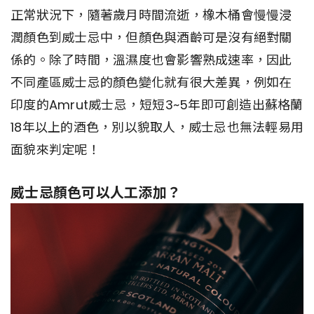
正常狀況下，隨著歲月時間流逝，橡木桶會慢慢浸
潤顏色到威士忌中，但顏色與酒齡可是沒有絕對關
係的。除了時間，溫濕度也會影響熟成速率，因此
不同產區威士忌的顏色變化就有很大差異，例如在
印度的Amrut威士忌，短短3~5年即可創造出蘇格蘭
18年以上的酒色，別以貌取人，威士忌也無法輕易用
面貌來判定呢！
威士忌顏色可以人工添加？