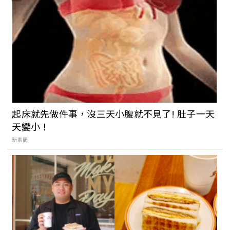
起床就先做件事，沒三天小腹就不見了! 肚子一天
天變小！
新素簡