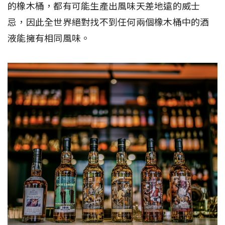
的橡木桶，都有可能生產出風味天差地遠的威士
忌，因此全世界絕對找不到任何兩個橡木桶中的酒
液能擁有相同風味。