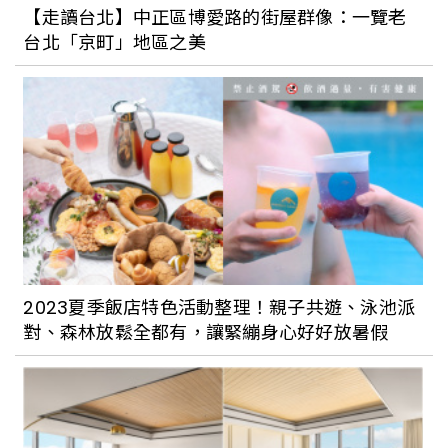
【走讀台北】中正區博愛路的街屋群像：一覽老
台北「京町」地區之美
2023夏季飯店特色活動整理！親子共遊、泳池派
對、森林放鬆全都有，讓緊繃身心好好放暑假