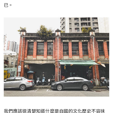
已。
我們應該很清楚知道什麼是自國的文化歷史不容抹