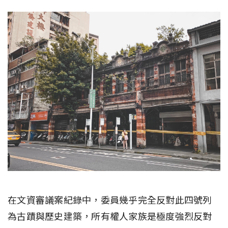
在文資審議案紀錄中，委員幾乎完全反對此四號列
為古蹟與歷史建築，所有權人家族是極度強烈反對