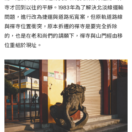
寺才回到以往的平靜。1983年為了解決北淡線運輸
問題，進行改為捷運與道路拓寬案，但原軌道路線
與禪寺位置衝突，原本拆遷的禪寺是要完全拆除
的，也是在老和尚們的請願下，禪寺與山門經由移
位重組於現址。